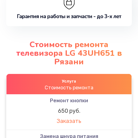
Гарантия на работы и запчасти - до 3-х лет
Стоимость ремонта
телевизора LG 43UH651 в
Рязани
Услуга
Стоимость ремонта
Ремонт кнопки
650 руб.
Заказать
Замена шнура питания