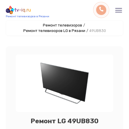
tv-iq.ru
Ремонт телевизоров в Рязани
Ремонт телевизоров
/
Ремонт телевизоров LG в Рязани
/
49UB830
Ремонт LG 49UB830