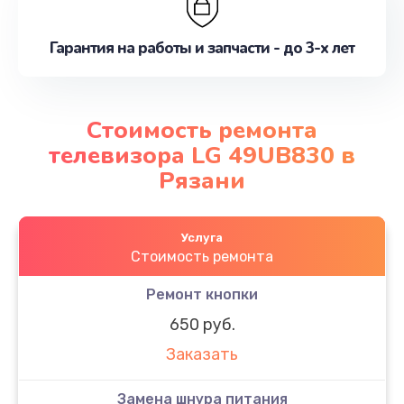
Гарантия на работы и запчасти - до 3-х лет
Стоимость ремонта
телевизора LG 49UB830 в
Рязани
Услуга
Стоимость ремонта
Ремонт кнопки
650 руб.
Заказать
Замена шнура питания