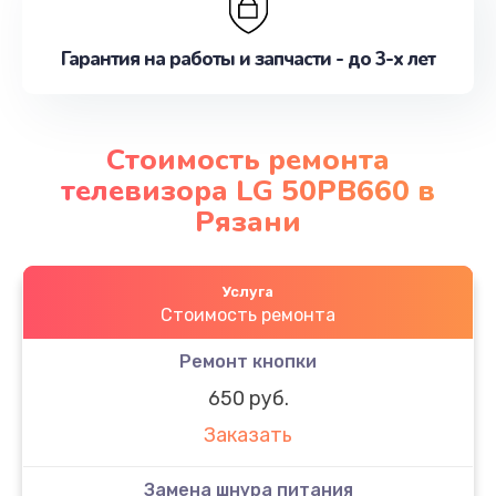
Гарантия на работы и запчасти - до 3-х лет
Стоимость ремонта
телевизора LG 50PB660 в
Рязани
Услуга
Стоимость ремонта
Ремонт кнопки
650 руб.
Заказать
Замена шнура питания