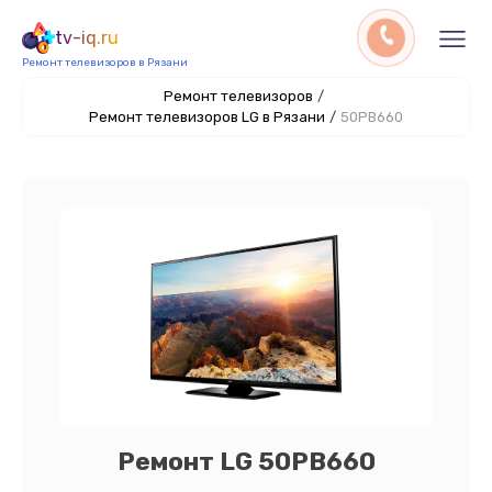
tv-iq.ru
Ремонт телевизоров в Рязани
Ремонт телевизоров
/
Ремонт телевизоров LG в Рязани
/
50PB660
Ремонт LG 50PB660