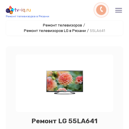
tv-iq.ru
Ремонт телевизоров в Рязани
Ремонт телевизоров
/
Ремонт телевизоров LG в Рязани
/
55LA641
Ремонт LG 55LA641