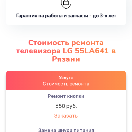
Гарантия на работы и запчасти - до 3-х лет
Стоимость ремонта
телевизора LG 55LA641 в
Рязани
Услуга
Стоимость ремонта
Ремонт кнопки
650 руб.
Заказать
Замена шнура питания