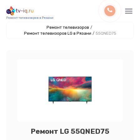
tv-iq.ru
Ремонт телевизоров в Рязани
Ремонт телевизоров
/
Ремонт телевизоров LG в Рязани
/
55QNED75
Ремонт LG 55QNED75