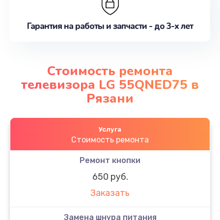
Гарантия на работы и запчасти - до 3-х лет
Стоимость ремонта
телевизора LG 55QNED75 в
Рязани
Услуга
Стоимость ремонта
Ремонт кнопки
650 руб.
Заказать
Замена шнура питания