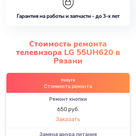
Гарантия на работы и запчасти - до 3-х лет
Стоимость ремонта
телевизора LG 55UH620 в
Рязани
Услуга
Стоимость ремонта
Ремонт кнопки
650 руб.
Заказать
Замена шнура питания