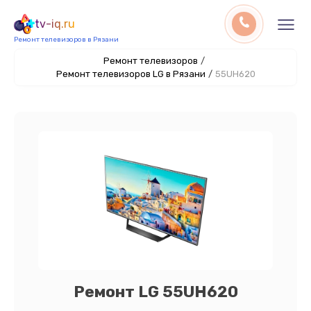
tv-iq.ru
Ремонт телевизоров в Рязани
Ремонт телевизоров
/
Ремонт телевизоров LG в Рязани
/
55UH620
Ремонт LG 55UH620