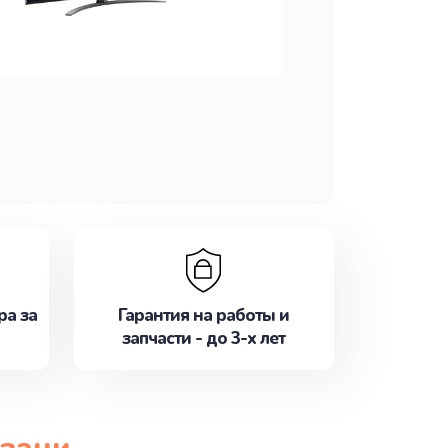
ра за
Гарантия на работы и
запчасти - до 3-х лет