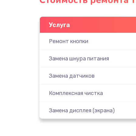
Стоимость ремонта 
Услуга
Ремонт кнопки
Замена шнура питания
Замена датчиков
Комплексная чистка
Замена дисплея (экрана)
Ремонт платы электроники