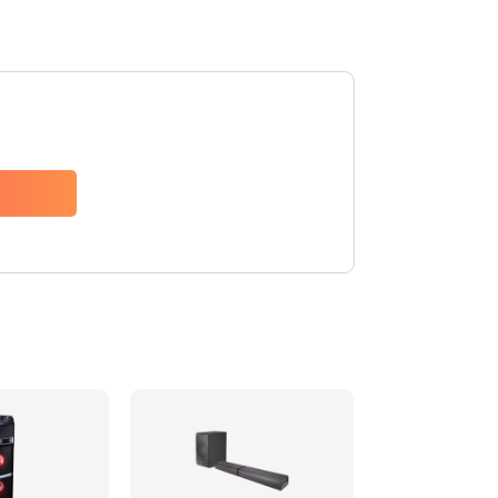
1500 руб.
Заказать
1500 руб.
Заказать
1550 руб.
Заказать
1400 руб.
Заказать
1400 руб.
Заказать
2200 руб.
Заказать
1300 руб.
Заказать