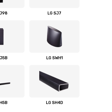
1400 руб.
Заказать
OJ98
LG SJ7
1500 руб.
Заказать
1500 руб.
Заказать
1400 руб.
Заказать
SJ5B
LG SWH1
1400 руб.
Заказать
1400 руб.
Заказать
1900 руб.
Заказать
SH5B
LG SH4D
2400 руб.
Заказать