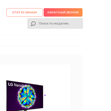
СТАТУС ЗАКАЗА
ОБРАТНЫЙ ЗВОНОК