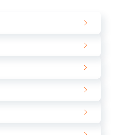
550 руб.
Заказать
890 руб.
Заказать
890 руб.
Заказать
680 руб.
Заказать
800 руб.
Заказать
1400 руб.
Заказать
800 руб.
Заказать
400 руб.
Заказать