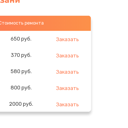
язани
Стоимость ремонта
650 руб.
Заказать
370 руб.
Заказать
580 руб.
Заказать
800 руб.
Заказать
2000 руб.
Заказать
1400 руб.
Заказать