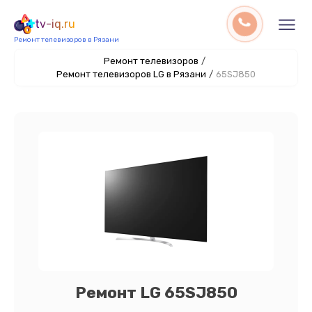
tv-iq.ru
Ремонт телевизоров в Рязани
Ремонт телевизоров
/
Ремонт телевизоров LG в Рязани
/
65SJ850
Ремонт LG 65SJ850