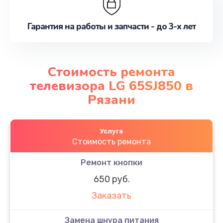
Гарантия на работы и запчасти - до 3-х лет
Стоимость ремонта
телевизора LG 65SJ850 в
Рязани
Услуга
Стоимость ремонта
Ремонт кнопки
650 руб.
Заказать
Замена шнура питания