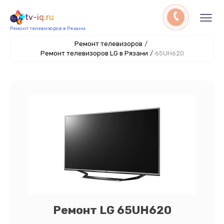
tv-iq.ru
Ремонт телевизоров в Рязани
Ремонт телевизоров
/
Ремонт телевизоров LG в Рязани
/
65UH620
Ремонт LG 65UH620