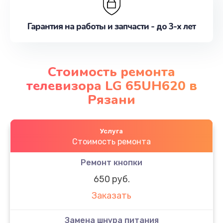
Гарантия на работы и запчасти - до 3-х лет
Стоимость ремонта
телевизора LG 65UH620 в
Рязани
Услуга
Стоимость ремонта
Ремонт кнопки
650 руб.
Заказать
Замена шнура питания