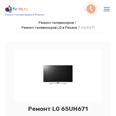
tv-iq.ru
Ремонт телевизоров в Рязани
Ремонт телевизоров
/
Ремонт телевизоров LG в Рязани
/
65UH671
Ремонт LG 65UH671