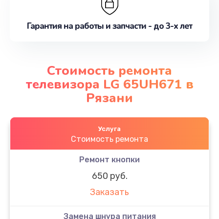
Гарантия на работы и запчасти - до 3-х лет
Стоимость ремонта
телевизора LG 65UH671 в
Рязани
Услуга
Стоимость ремонта
Ремонт кнопки
650 руб.
Заказать
Замена шнура питания