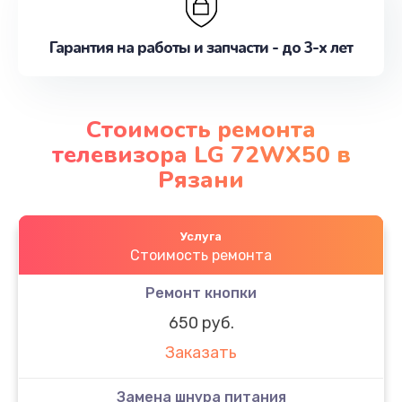
Гарантия на работы и запчасти - до 3-х лет
Стоимость ремонта
телевизора LG 72WX50 в
Рязани
Услуга
Стоимость ремонта
Ремонт кнопки
650 руб.
Заказать
Замена шнура питания