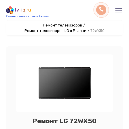
tv-iq.ru
Ремонт телевизоров в Рязани
Ремонт телевизоров
/
Ремонт телевизоров LG в Рязани
/
72WX50
Ремонт LG 72WX50